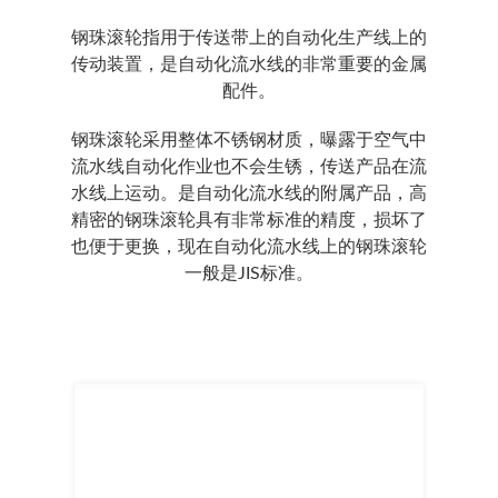
钢珠滚轮指用于传送带上的自动化生产线上的
传动装置，是自动化流水线的非常重要的金属
配件。
钢珠滚轮采用整体不锈钢材质，曝露于空气中
流水线自动化作业也不会生锈，传送产品在流
水线上运动。是自动化流水线的附属产品，高
精密的钢珠滚轮具有非常标准的精度，损坏了
也便于更换，现在自动化流水线上的钢珠滚轮
一般是JIS标准。