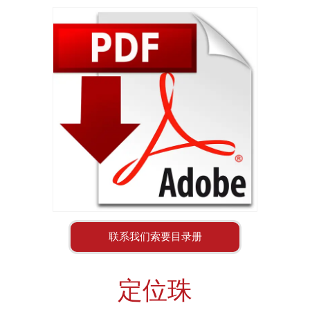
联系我们索要目录册
定位珠