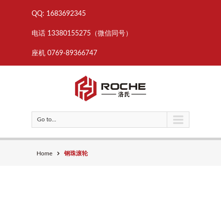
QQ: 1683692345
电话 13380155275（微信同号）
座机 0769-89366747
Go to...
Home
钢珠滚轮