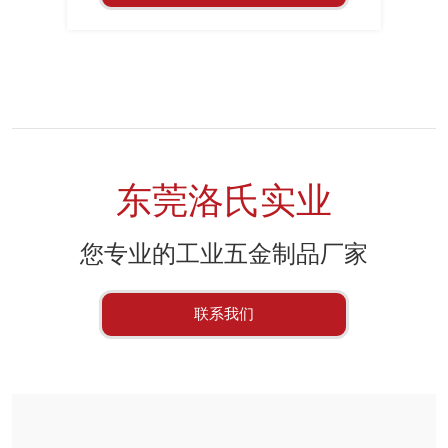
东莞洛氏实业
您专业的工业五金制品厂家
联系我们