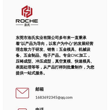
东莞市洛氏实业有限公司多年来一直秉承
着“以产品为导向，以客户为中心”的发展经营
理念致力于研发、销售：五金模具、机械设
备、五金制品、电子产品。专业CNC加工，
压铸成型、冲压成型，真空复模、快速模具、
表面处理等等，从产品打样到批量制作，为您
提供一站式服务。
邮箱
1683692345@qq.com
电话