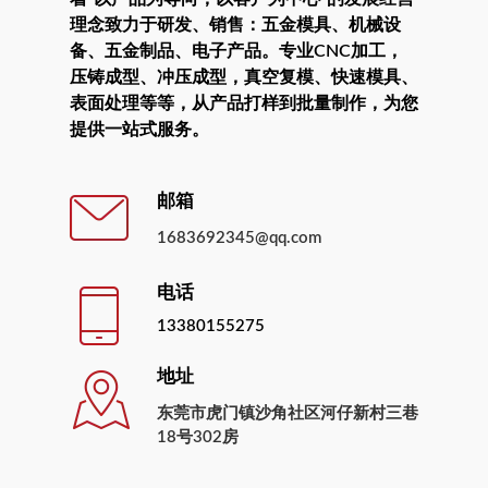
理念致力于研发、销售：五金模具、机械设
备、五金制品、电子产品。专业CNC加工，
压铸成型、冲压成型，真空复模、快速模具、
表面处理等等，从产品打样到批量制作，为您
提供一站式服务。
邮箱
1683692345@qq.com
电话
13380155275
地址
东莞市虎门镇沙角社区河仔新村三巷
18号302房