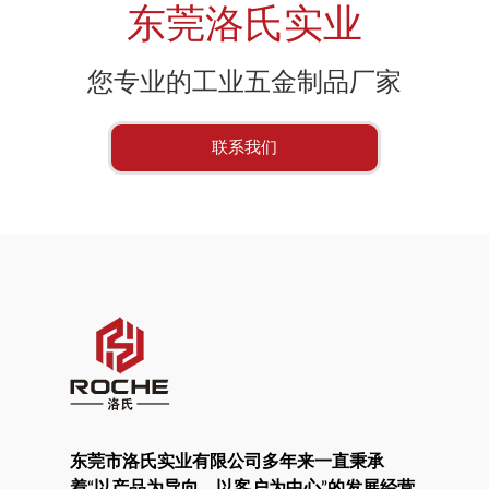
东莞洛氏实业
您专业的工业五金制品厂家
联系我们
东莞市洛氏实业有限公司多年来一直秉承
着“以产品为导向，以客户为中心”的发展经营