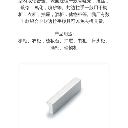
型材或铝合金。表面处理一般有哑光，拉丝，
镀铬，氧化，喷砂等。封边拉手一般用于橱
柜，衣柜，抽屉，酒柜，储物柜等。我厂有数
十款铝合金封边拉手模具可以免去模具费。
产品用途:
橱柜、衣柜，梳妆台、抽屉、书柜、床头柜、
酒柜、储物柜