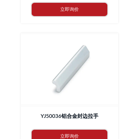
立即询价
YJ50036铝合金封边拉手
立即询价