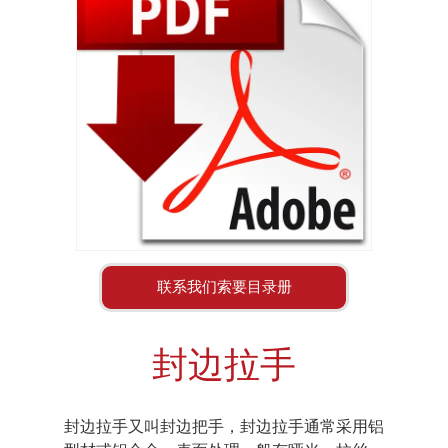
联系我们索要目录册
封边拉手
封边拉手又叫封边把手，封边拉手通常采用铝