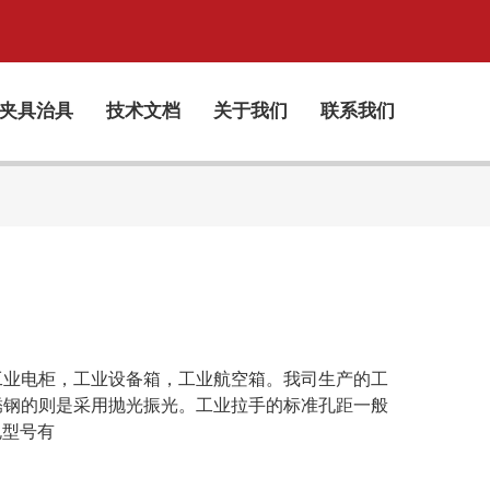
夹具治具
技术文档
关于我们
联系我们
工业电柜，工业设备箱，工业航空箱。我司生产的工
锈钢的则是采用抛光振光。工业拉手的标准孔距一般
常规型号有