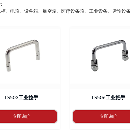
:
机柜、电箱、设备箱、航空箱、医疗设备箱、工业设备、运输设
LS503工业拉手
LS506工业把手
立即询价
立即询价