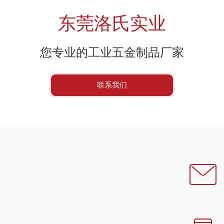
东莞洛氏实业
您专业的工业五金制品厂家
联系我们