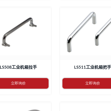
LS508工业机箱拉手
LS511工业机箱把
立即询价
立即询价