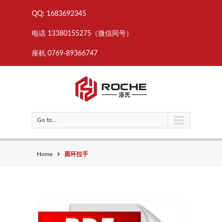
QQ: 1683692345
电话 13380155275（微信同号）
座机 0769-89366747
Go to...
Home
圆环拉手