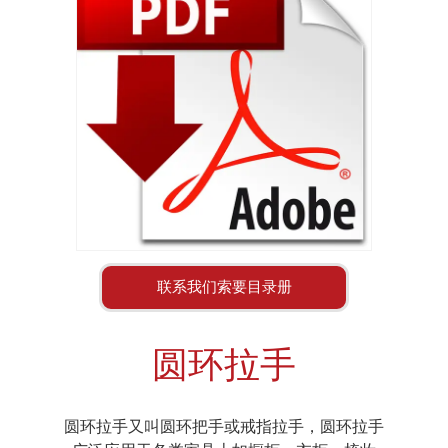
联系我们索要目录册
圆环拉手
圆环拉手又叫圆环把手或戒指拉手，圆环拉手