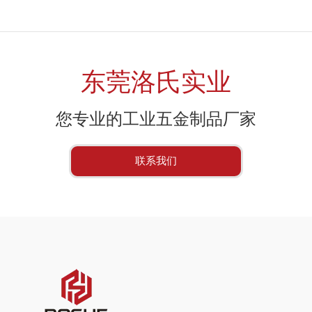
东莞洛氏实业
您专业的工业五金制品厂家
联系我们