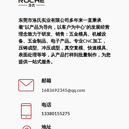
东莞市洛氏实业有限公司多年来一直秉承
着“以产品为导向，以客户为中心”的发展经营
理念致力于研发、销售：五金模具、机械设
备、五金制品、电子产品。专业CNC加工，
压铸成型、冲压成型，真空复模、快速模具、
表面处理等等，从产品打样到批量制作，为您
提供一站式服务。
邮箱
1683692345@qq.com
电话
13380155275
地址