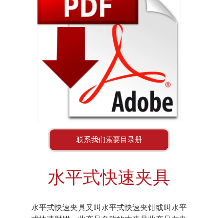
联系我们索要目录册
水平式快速夹具
水平式快速夹具又叫水平式快速夹钳或叫水平