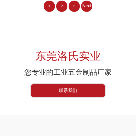
Next
1
2
3
»
东莞洛氏实业
您专业的工业五金制品厂家
联系我们