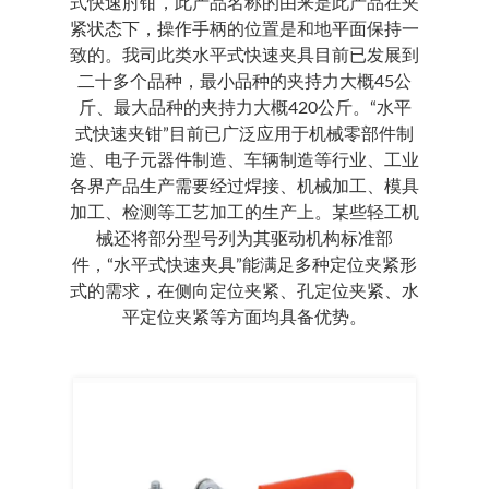
式快速肘钳，此产品名称的由来是此产品在夹
紧状态下，操作手柄的位置是和地平面保持一
致的。我司此类水平式快速夹具目前已发展到
二十多个品种，最小品种的夹持力大概45公
斤、最大品种的夹持力大概420公斤。“水平
式快速夹钳”目前已广泛应用于机械零部件制
造、电子元器件制造、车辆制造等行业、工业
各界产品生产需要经过焊接、机械加工、模具
加工、检测等工艺加工的生产上。某些轻工机
械还将部分型号列为其驱动机构标准部
件，“水平式快速夹具”能满足多种定位夹紧形
式的需求，在侧向定位夹紧、孔定位夹紧、水
平定位夹紧等方面均具备优势。