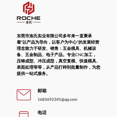
东莞市洛氏实业有限公司多年来一直秉承
着“以产品为导向，以客户为中心”的发展经营
理念致力于研发、销售：五金模具、机械设
备、五金制品、电子产品。专业CNC加工，
压铸成型、冲压成型，真空复模、快速模具、
表面处理等等，从产品打样到批量制作，为您
提供一站式服务。
邮箱
1683692345@qq.com
电话