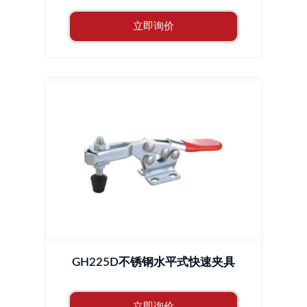
立即询价
GH225D不锈钢水平式快速夹具
立即询价