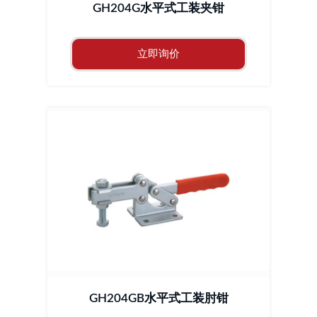
GH204G水平式工装夹钳
立即询价
GH204GB水平式工装肘钳