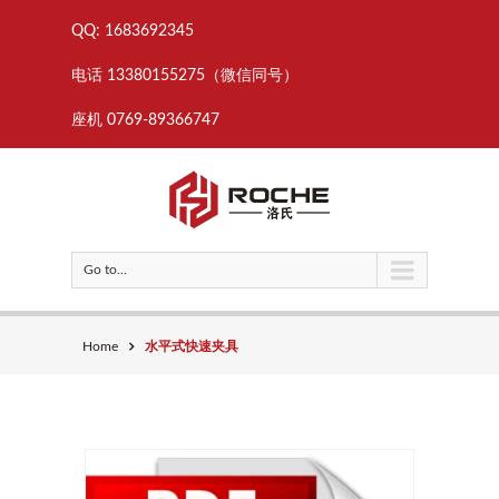
QQ: 1683692345
电话 13380155275（微信同号）
座机 0769-89366747
Go to...
Home
水平式快速夹具